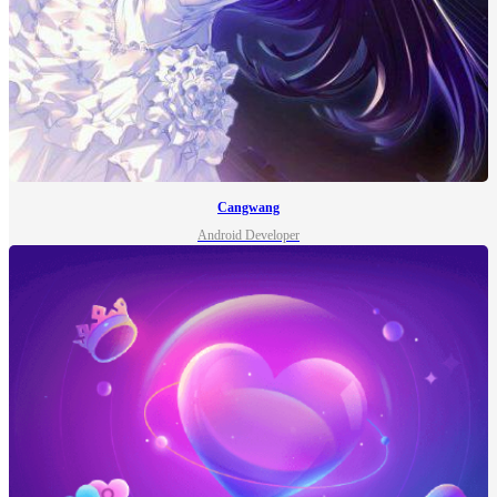
Cangwang
Android Developer