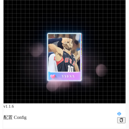
v
1.1.6
配置 Config