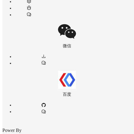
微信
百度
Power By